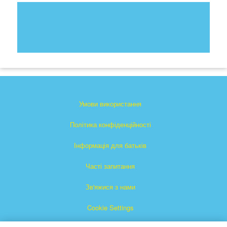
Умови використання
Політика конфіденційності
Інформація для батьків
Часті запитання
Зв'яжися з нами
Cookie Settings