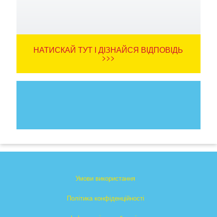
НАТИСКАЙ ТУТ І ДІЗНАЙСЯ ВІДПОВІДЬ
>>>
Умови використання
Політика конфіденційності