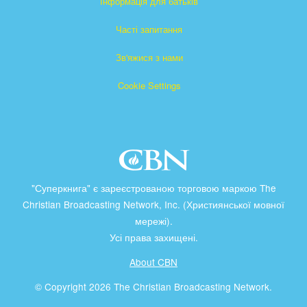
Інформація для батьків
Часті запитання
Зв'яжися з нами
Cookie Settings
"Суперкнига" є зареєстрованою торговою маркою The
Christian Broadcasting Network, Inc. (Християнської мовної
мережі).
Усі права захищені.
About CBN
© Copyright 2026 The Christian Broadcasting Network.