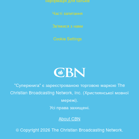
Інформація для батьків
Часті запитання
Зв'яжися з нами
Cookie Settings
"Суперкнига" є зареєстрованою торговою маркою The
Christian Broadcasting Network, Inc. (Християнської мовної
мережі).
Усі права захищені.
About CBN
© Copyright 2026 The Christian Broadcasting Network.