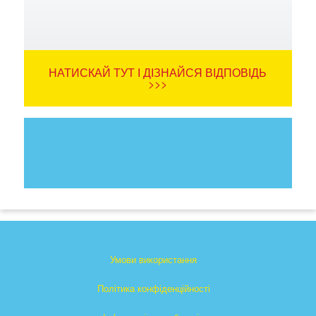
НАТИСКАЙ ТУТ І ДІЗНАЙСЯ ВІДПОВІДЬ
>>>
Умови використання
Політика конфіденційності