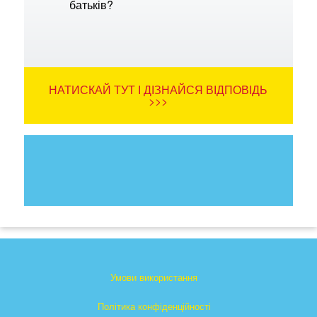
батьків?
НАТИСКАЙ ТУТ І ДІЗНАЙСЯ ВІДПОВІДЬ
>>>
Умови використання
Політика конфіденційності