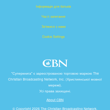
Інформація для батьків
Часті запитання
Зв'яжися з нами
Cookie Settings
"Суперкнига" є зареєстрованою торговою маркою The
Christian Broadcasting Network, Inc. (Християнської мовної
мережі).
Усі права захищені.
About CBN
© Copyright 2026 The Christian Broadcasting Network.