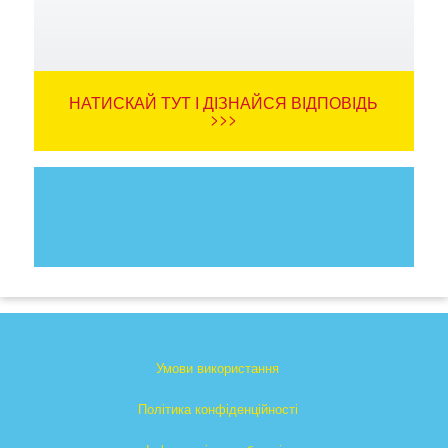
НАТИСКАЙ ТУТ І ДІЗНАЙСЯ ВІДПОВІДЬ
>>>
Умови використання
Політика конфіденційності