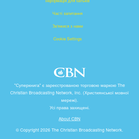
Інформація для батьків
Часті запитання
Зв'яжися з нами
Cookie Settings
"Суперкнига" є зареєстрованою торговою маркою The
Christian Broadcasting Network, Inc. (Християнської мовної
мережі).
Усі права захищені.
About CBN
© Copyright 2026 The Christian Broadcasting Network.