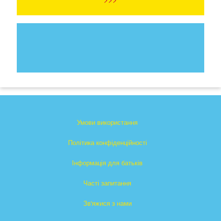
Умови використання
Політика конфіденційності
Інформація для батьків
Часті запитання
Зв'яжися з нами