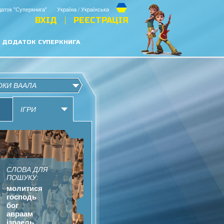
аток "Суперкнига"
Україна / Українська
ВХІД
РЕЄСТРАЦІЯ
ДОДАТОК СУПЕРКНИГА