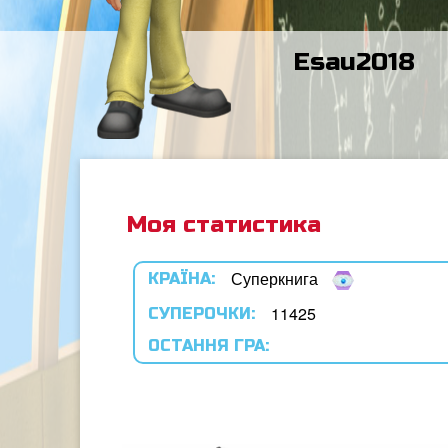
Esau2018
Моя статистика
Суперкнига
КРАЇНА:
11425
СУПЕРОЧКИ:
ОСТАННЯ ГРА: