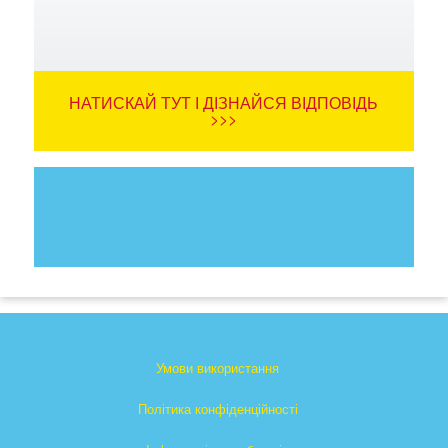
НАТИСКАЙ ТУТ І ДІЗНАЙСЯ ВІДПОВІДЬ
>>>
Умови використання
Політика конфіденційності