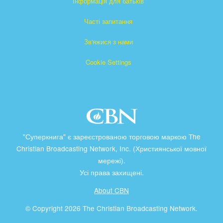
Інформація для батьків
Часті запитання
Зв'яжися з нами
Cookie Settings
"Суперкнига" є зареєстрованою торговою маркою The
Christian Broadcasting Network, Inc. (Християнської мовної
мережі).
Усі права захищені.
About CBN
© Copyright 2026 The Christian Broadcasting Network.