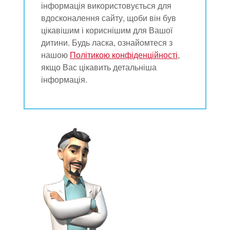
інформація використовується для
вдосконалення сайту, щоби він був
цікавішим і кориснішим для Вашої
дитини. Будь ласка, ознайомтеся з
нашою
Політикою конфіденційності
,
якщо Вас цікавить детальніша
інформація.