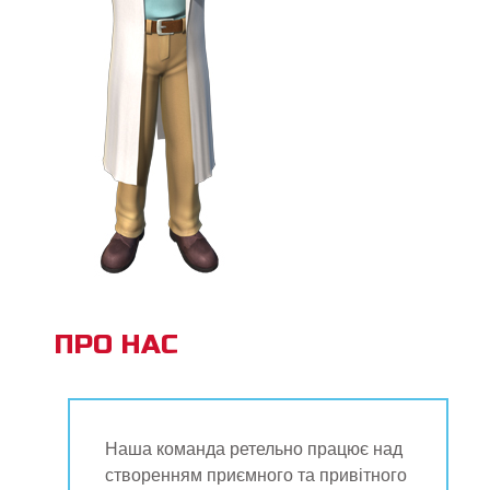
ПРО НАС
Наша команда ретельно працює над
створенням приємного та привітного