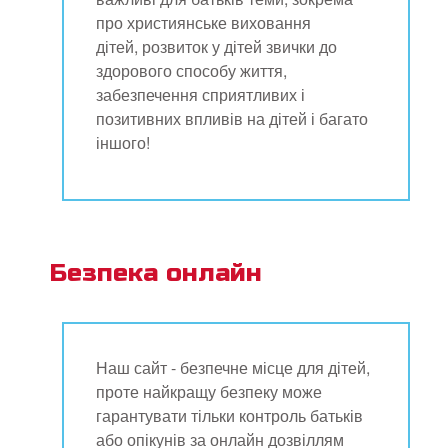
про християнське виховання
дітей, розвиток у дітей звички до
здорового способу життя,
забезпечення сприятливих і
позитивних впливів на дітей і багато
іншого!
Безпека онлайн
Наш сайт - безпечне місце для дітей,
проте найкращу безпеку може
гарантувати тільки контроль батьків
або опікунів за онлайн дозвіллям