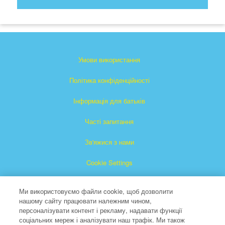
Умови використання
Політика конфіденційності
Інформація для батьків
Часті запитання
Зв'яжися з нами
Cookie Settings
Ми використовуємо файли cookie, щоб дозволити
нашому сайту працювати належним чином,
персоналізувати контент і рекламу, надавати функції
соціальних мереж і аналізувати наш трафік. Ми також