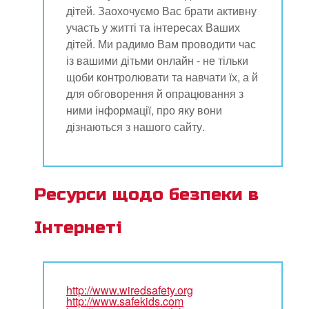
дітей. Заохочуємо Вас брати активну
участь у житті та інтересах Ваших
дітей. Ми радимо Вам проводити час
із вашими дітьми онлайн - не тільки
щоби контролювати та навчати їх, а й
для обговорення й опрацювання з
ними інформації, про яку вони
дізнаються з нашого сайту.
Ресурси щодо безпеки в
Інтернеті
http://www.wiredsafety.org
http://www.safekids.com