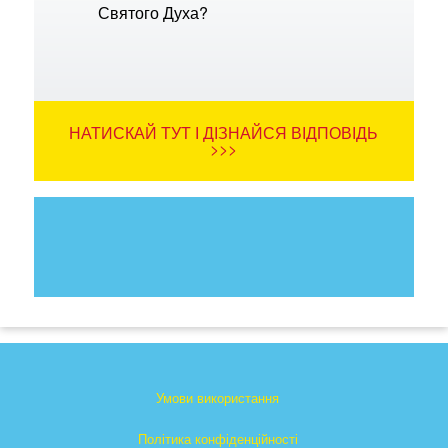
Святого Духа?
НАТИСКАЙ ТУТ І ДІЗНАЙСЯ ВІДПОВІДЬ
>>>
Умови використання
Політика конфіденційності