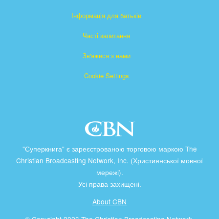
Інформація для батьків
Часті запитання
Зв'яжися з нами
Cookie Settings
"Суперкнига" є зареєстрованою торговою маркою The
Christian Broadcasting Network, Inc. (Християнської мовної
мережі).
Усі права захищені.
About CBN