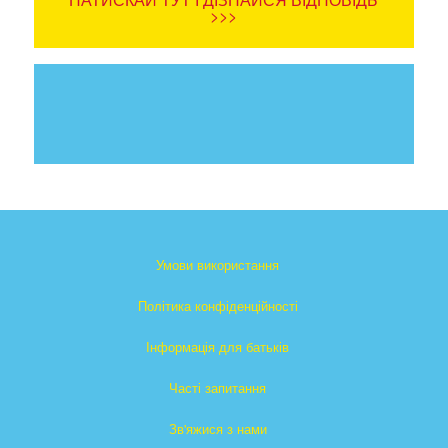
>>>
Умови використання
Політика конфіденційності
Інформація для батьків
Часті запитання
Зв'яжися з нами