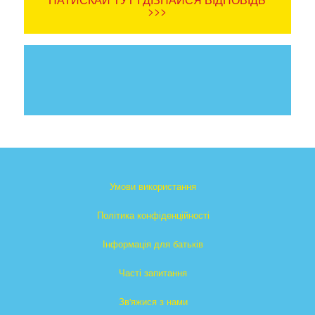
>>>
Умови використання
Політика конфіденційності
Інформація для батьків
Часті запитання
Зв'яжися з нами