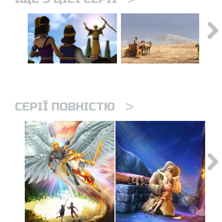
>
СЕРІЇ ПОВНІСТЮ