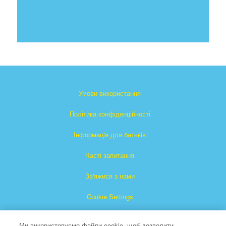
Умови використання
Політика конфіденційності
Інформація для батьків
Часті запитання
Зв'яжися з нами
Cookie Settings
Ми використовуємо файли cookie, щоб дозволити