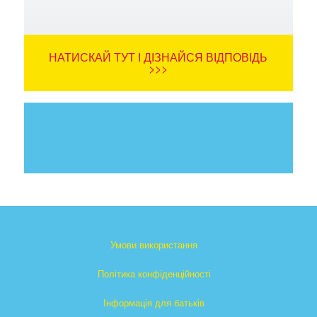
НАТИСКАЙ ТУТ І ДІЗНАЙСЯ ВІДПОВІДЬ
>>>
Умови використання
Політика конфіденційності
Інформація для батьків