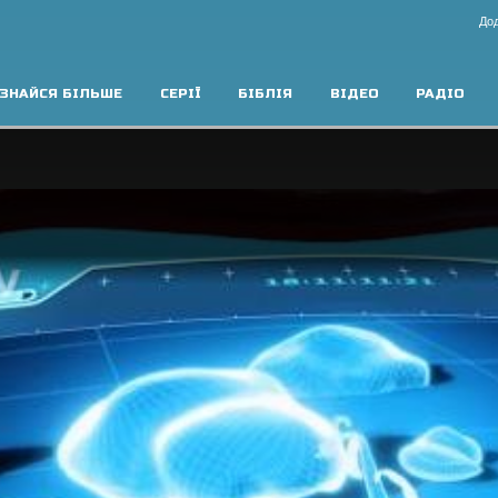
Дод
ЗНАЙСЯ БІЛЬШЕ
СЕРІЇ
БІБЛІЯ
ВІДЕО
РАДІО